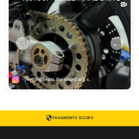
PAGAMENTO SICURO