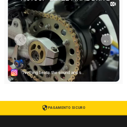
PAGAMENTO SICURO