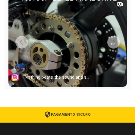
PAGAMENTO SICURO