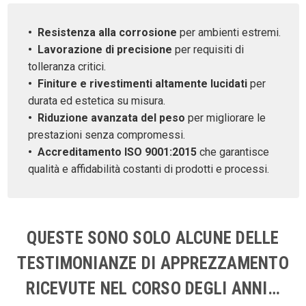
Resistenza alla corrosione
per ambienti estremi.
Lavorazione di precisione
per requisiti di
tolleranza critici.
Finiture e rivestimenti altamente lucidati
per
durata ed estetica su misura.
Riduzione avanzata del peso
per migliorare le
prestazioni senza compromessi.
Accreditamento ISO 9001:2015
che garantisce
qualità e affidabilità costanti di prodotti e processi.
QUESTE SONO SOLO ALCUNE DELLE
TESTIMONIANZE DI APPREZZAMENTO
RICEVUTE NEL CORSO DEGLI ANNI…