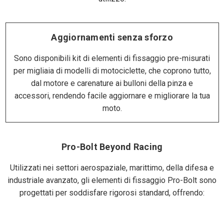
Aggiornamenti senza sforzo
Sono disponibili kit di elementi di fissaggio pre-misurati
per migliaia di modelli di motociclette, che coprono tutto,
dal motore e carenature ai bulloni della pinza e
accessori, rendendo facile aggiornare e migliorare la tua
moto.
Pro-Bolt Beyond Racing
Utilizzati nei settori aerospaziale, marittimo, della difesa e
industriale avanzato, gli elementi di fissaggio Pro-Bolt sono
progettati per soddisfare rigorosi standard, offrendo: