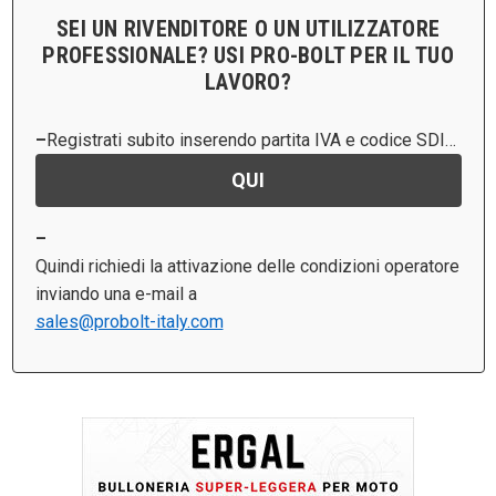
SEI UN RIVENDITORE O UN UTILIZZATORE
PROFESSIONALE? USI PRO-BOLT PER IL TUO
LAVORO?
Registrati subito inserendo partita IVA e codice SDI…
QUI
Quindi richiedi la attivazione delle condizioni operatore
inviando una e-mail a
sales@probolt-italy.com