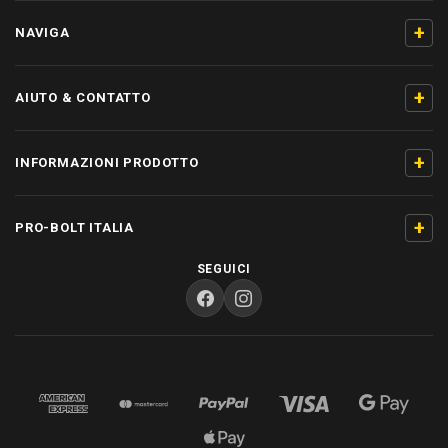
+
NAVIGA
+
AIUTO & CONTATTO
+
INFORMAZIONI PRODOTTO
+
PRO-BOLT ITALIA
SEGUICI