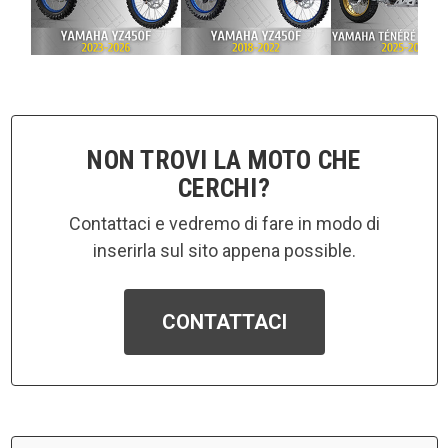
NON TROVI LA MOTO CHE
CERCHI?
Contattaci e vedremo di fare in modo di
inserirla sul sito appena possible.
CONTATTACI