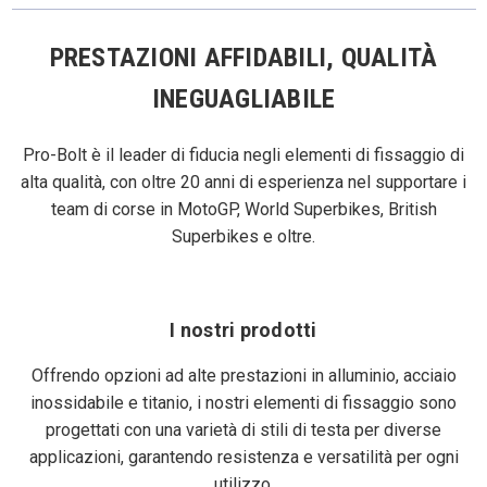
PRESTAZIONI AFFIDABILI, QUALITÀ
INEGUAGLIABILE
Pro-Bolt è il leader di fiducia negli elementi di fissaggio di
alta qualità, con oltre 20 anni di esperienza nel supportare i
team di corse in MotoGP, World Superbikes, British
Superbikes e oltre.
I nostri prodotti
Offrendo opzioni ad alte prestazioni in alluminio, acciaio
inossidabile e titanio, i nostri elementi di fissaggio sono
progettati con una varietà di stili di testa per diverse
applicazioni, garantendo resistenza e versatilità per ogni
utilizzo.