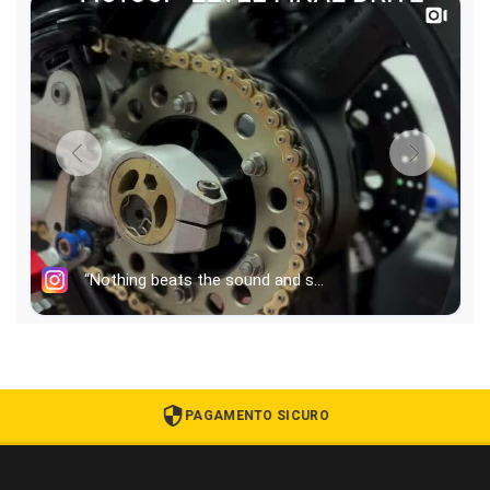
PAGAMENTO SICURO