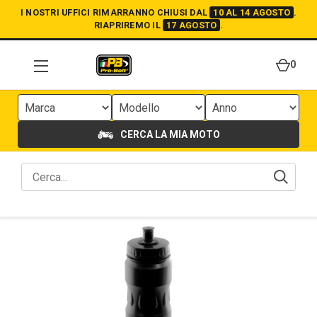
I NOSTRI UFFICI RIMARRANNO CHIUSI DAL
10 AL 14 AGOSTO
.
RIAPRIREMO IL
17 AGOSTO
.
0
CERCA LA MIA MOTO