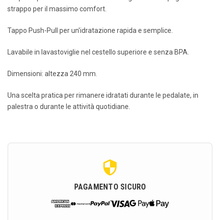
strappo per il massimo comfort.
Tappo Push-Pull per un'idratazione rapida e semplice.
Lavabile in lavastoviglie nel cestello superiore e senza BPA.
Dimensioni: altezza 240 mm.
Una scelta pratica per rimanere idratati durante le pedalate, in
palestra o durante le attività quotidiane.
PAGAMENTO SICURO