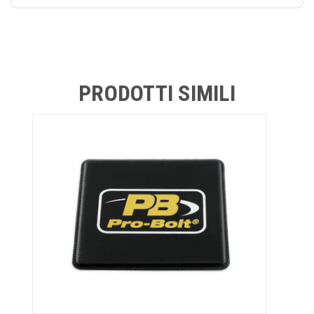
PRODOTTI SIMILI