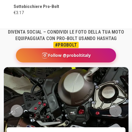
Sottobicchiere Pro-Bolt
€3.17
DIVENTA SOCIAL – CONDIVIDI LE FOTO DELLA TUA MOTO
EQUIPAGGIATA CON PRO-BOLT USANDO HASHTAG
#PROBOLT
Follow @proboltitaly