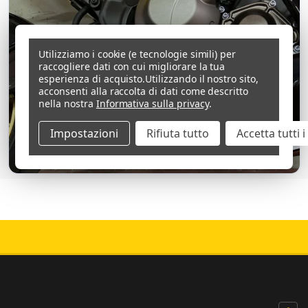
Utilizziamo i cookie (e tecnologie simili) per
raccogliere dati con cui migliorare la tua
esperienza di acquisto.
Utilizzando il nostro sito,
acconsenti alla raccolta di dati come descritto
nella nostra
Informativa sulla privacy
.
Impostazioni
Rifiuta tutto
Accetta tutti 
5000+ RECENSIONI 5 ★