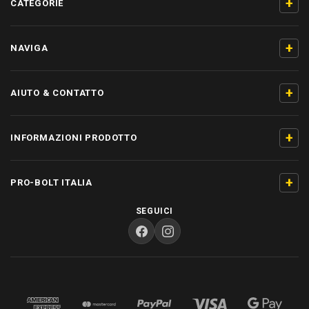
+
CATEGORIE
+
NAVIGA
+
AIUTO & CONTATTO
+
INFORMAZIONI PRODOTTO
+
PRO-BOLT ITALIA
SEGUICI