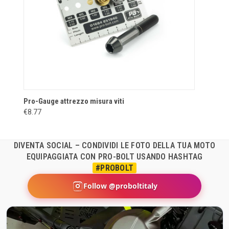
Pro-Gauge attrezzo misura viti
€8.77
DIVENTA SOCIAL – CONDIVIDI LE FOTO DELLA TUA MOTO
EQUIPAGGIATA CON PRO-BOLT USANDO HASHTAG
#PROBOLT
Follow @proboltitaly