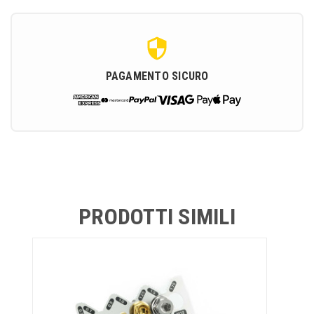
PAGAMENTO SICURO
PRODOTTI SIMILI