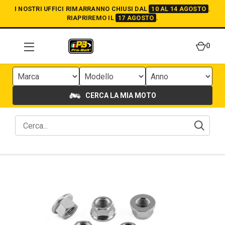
I NOSTRI UFFICI RIMARRANNO CHIUSI DAL
10 AL 14 AGOSTO
.
RIAPRIREMO IL
17 AGOSTO
.
0
CERCA LA MIA MOTO