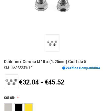
Dadi Inox Corona M10 x (1.25mm) Conf da 5
SKU:
MSS5SPN10
Verifica Compatibilità
€32.04 - €45.52
COLOR: