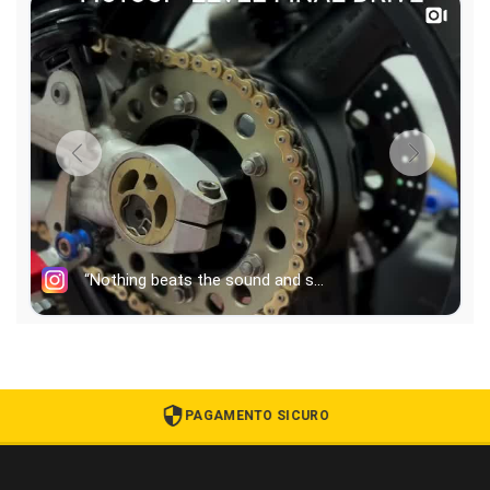
PAGAMENTO SICURO