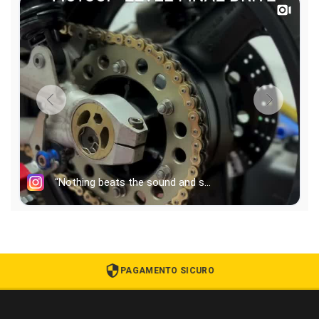
PAGAMENTO SICURO