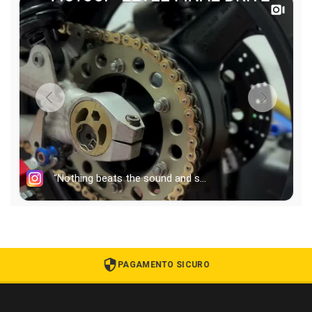
PAGAMENTO SICURO