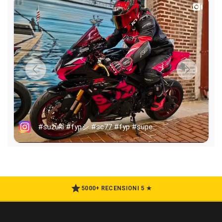
5000+ RECENSIONI 5 ★