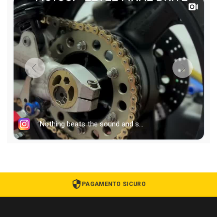
PAGAMENTO SICURO