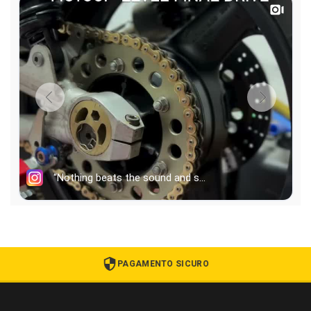
PAGAMENTO SICURO