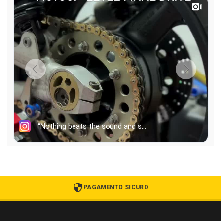
PAGAMENTO SICURO