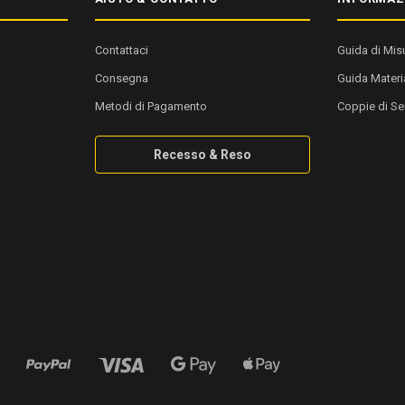
Contattaci
Guida di Mis
Consegna
Guida Materia
Metodi di Pagamento
Coppie di Se
Recesso & Reso